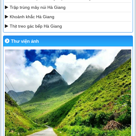
Trập trùng mây núi Hà Giang
Khoảnh khắc Hà Giang
Thịt treo gác bếp Hà Giang
Thư viện ảnh