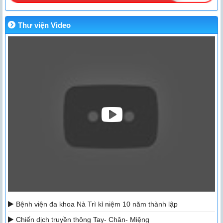
Thư viện Video
Bệnh viện đa khoa Nà Trì kỉ niệm 10 năm thành lập
Chiến dịch truyền thông Tay- Chân- Miệng