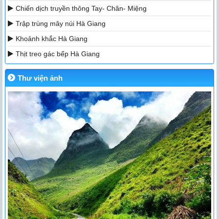
Chiến dịch truyền thông Tay- Chân- Miệng
Trập trùng mây núi Hà Giang
Khoảnh khắc Hà Giang
Thịt treo gác bếp Hà Giang
Thư viện ảnh