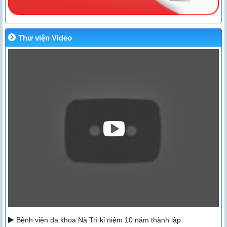
Thư viện Video
Bệnh viện đa khoa Nà Trì kỉ niệm 10 năm thành lập