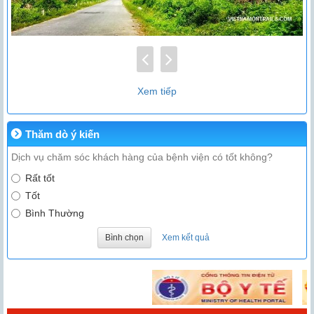
Xem tiếp
Thăm dò ý kiến
Dịch vụ chăm sóc khách hàng của bệnh viện có tốt không?
Rất tốt
Tốt
Bình Thường
Bình chọn
Xem kết quả